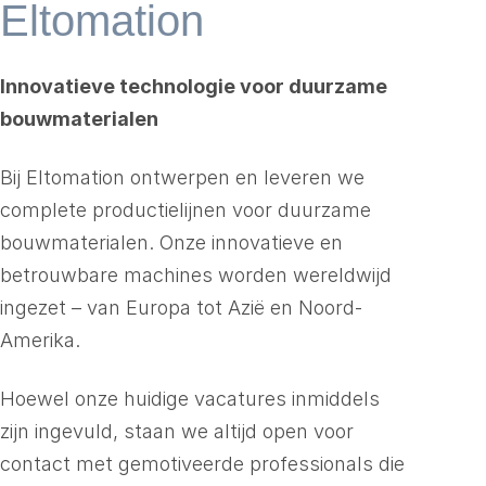
Eltomation
Innovatieve technologie voor duurzame
bouwmaterialen
Bij Eltomation ontwerpen en leveren we
complete productielijnen voor duurzame
bouwmaterialen. Onze innovatieve en
betrouwbare machines worden wereldwijd
ingezet – van Europa tot Azië en Noord-
Amerika.
Hoewel onze huidige vacatures inmiddels
zijn ingevuld, staan we altijd open voor
contact met gemotiveerde professionals die